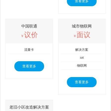
查看更多
中国联通
城市物联网
议价
面议
￥
￥
流量卡
解决方案
iot
物联网
查看更多
查看更多
老旧小区改造解决方案