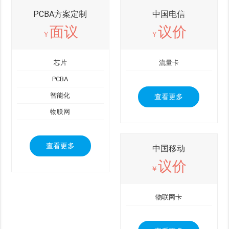
PCBA方案定制
中国电信
面议
议价
￥
￥
芯片
流量卡
PCBA
智能化
查看更多
物联网
查看更多
中国移动
议价
￥
物联网卡