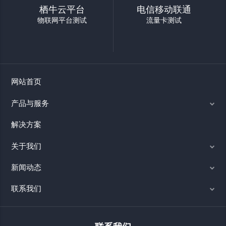
栖牛云平台
电信移动联通
物联网平台测试
流量卡测试
网站首页
产品与服务
解决方案
关于我们
新闻动态
联系我们