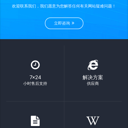
欢迎联系我们，我们愿意为您解答任何有关网站疑难问题！
立即咨询
7×24
解决方案
小时售后支持
供应商