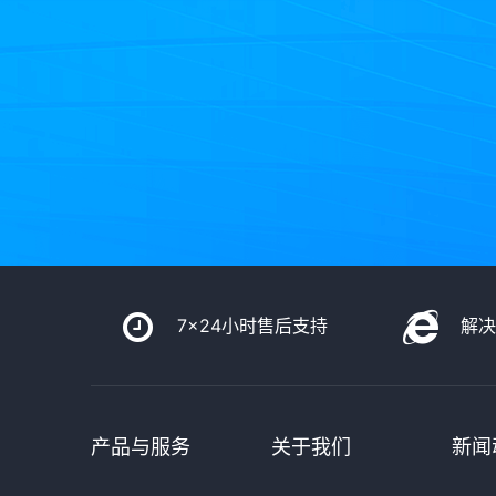
7x24小时售后支持
解
产品与服务
关于我们
新闻