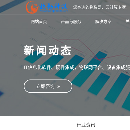
您身边的物联网、云计算专家
网站首页
产品与服务
解决方案
关
新闻动态
IT信息化软件、硬件集成，物联网平台、设备集成
立即咨询
行业资讯