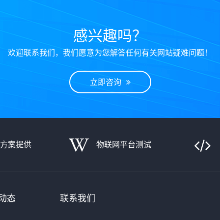
感兴趣吗？
欢迎联系我们，我们愿意为您解答任何有关网站疑难问题！
立即咨询
决方案提供
物联网平台测试
动态
联系我们