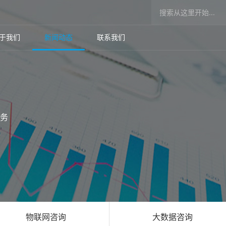
！
于我们
新闻动态
联系我们
服务
物联网咨询
大数据咨询