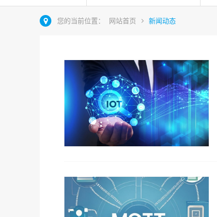
您的当前位置：
网站首页
新闻动态