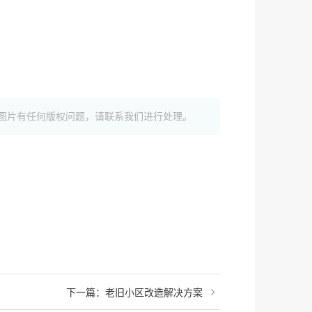
图片有任何版权问题，请联系我们进行处理。
下一篇：
老旧小区改造解决方案