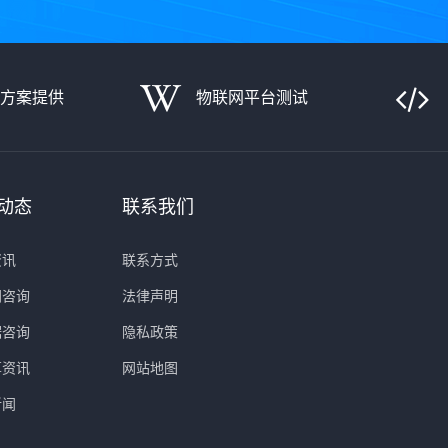
决方案提供
物联网平台测试
动态
联系我们
资讯
联系方式
网咨询
法律声明
据咨询
隐私政策
算资讯
网站地图
新闻