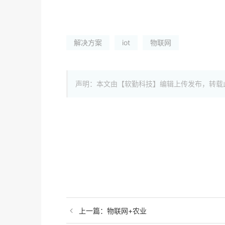
解决方案
iot
物联网
声明：本文由【软勤科技】编辑上传发布，转载
上一篇：
物联网+农业