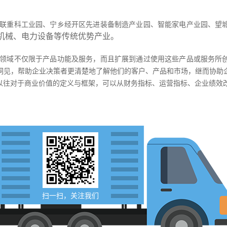
联重科工业园、宁乡经开区先进装备制造产业园、智能家电产业园、望
工程机械、电力设备等传统优势产业。
领域不仅限于产品功能及服务，而且扩展到通过使用这些产品或服务所
洞见，帮助企业决策者更清楚地了解他们的客户、产品和市场，继而协助
以往对于商业价值的定义与框架，可以从财务指标、运营指标、企业绩效
扫一扫，关注我们