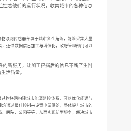
监控着他们的运行状况，收集城市的各种信息
将物联网传感器部署于城市各个角落，能够采集大量
集，通过数据信息加工与增值化，政府管理部门可以
捷性的新服务，让加工挖掘后的信息不断产生附
的生活质量。
通过物联网构建城市能源监控体系，可以优化能源与
建筑通过最佳控制来设置电量供给，整体提升城市的
场、医院、公园等等，从而实现新型服务，解决城市