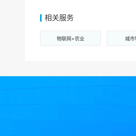
相关服务
物联网+农业
城市