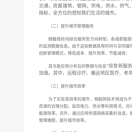
交通，房屋建筑，管网，供电，供水，供气
指标，全方位的感知我们生活的城市。
（二）提升城市管理服务
随着政府向综合服务型方向转型，各级职能部
的监测数据信息。由于这些数据具有时间与空间属
创新管理模式，降低成本、提升效率、节能减排；
“培育新服
其次是应用分析后的数据与信息
加值。其中，远程诊疗、偏远地区医疗、老
（三）提升城市效率
为了实现高效率的城市，物联网技术将成为不
资源的合理分配。监控电力、供水等利用情况，优
能源效率。另外，通过应用传感网络采集的信息，
管理难题，提升城市效率。