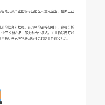
城智能交通产业园等专业园区和重点企业，借助工业
创造的信息和数据。在清晰的战略指引下，数据分析
企业开发新产品、服务和商业模式。工业物联网可以
改善指标来思考物联网所开启的商业价值和机会。