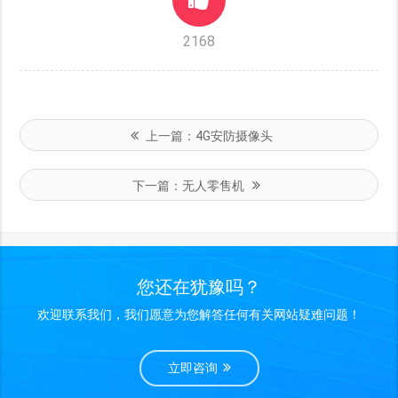
2168
上一篇：
4G安防摄像头
下一篇：
无人零售机
您还在犹豫吗？
欢迎联系我们，我们愿意为您解答任何有关网站疑难问题！
立即咨询