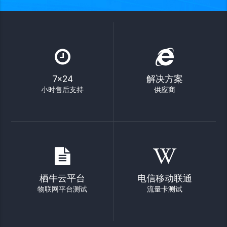
7×24
解决方案
小时售后支持
供应商
栖牛云平台
电信移动联通
物联网平台测试
流量卡测试