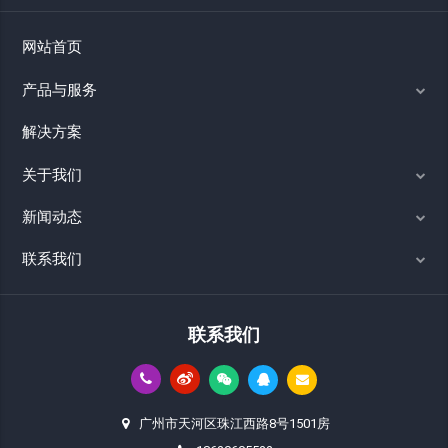
网站首页
产品与服务
解决方案
关于我们
新闻动态
联系我们
联系我们
广州市天河区珠江西路8号1501房